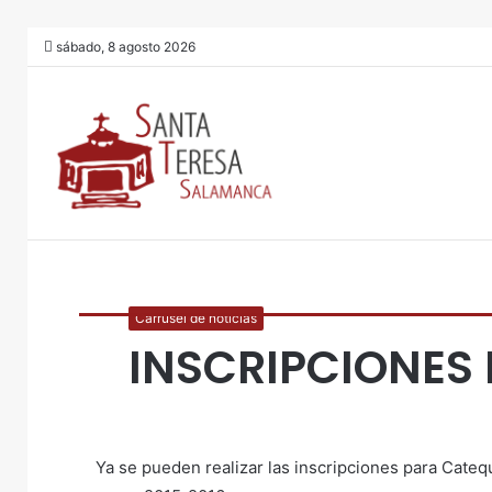
sábado, 8 agosto 2026
Carrusel de noticias
INSCRIPCIONES
Ya se pueden realizar las inscripciones para Cate