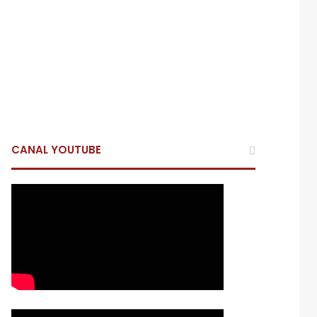
CANAL YOUTUBE