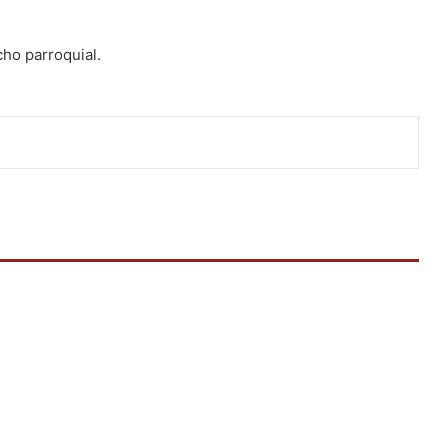
cho parroquial.