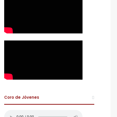
Coro de Jóvenes