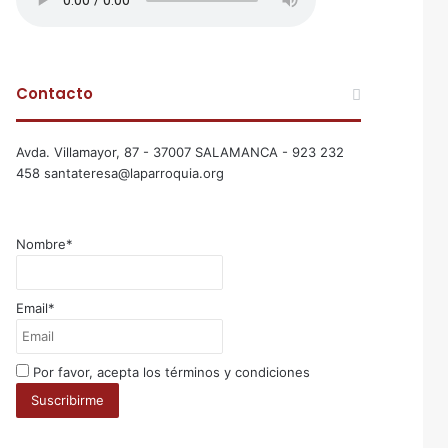
Contacto
Avda. Villamayor, 87 - 37007 SALAMANCA - 923 232
458 santateresa@laparroquia.org
Nombre*
Email*
Por favor, acepta los términos y condiciones