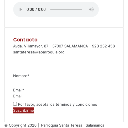
Contacto
Avda. Villamayor, 87 - 37007 SALAMANCA - 923 232 458
santateresa@laparroquia.org
Nombre*
Email*
Por favor, acepta los términos y condiciones
© Copyright 2026 | Parroquia Santa Teresa | Salamanca