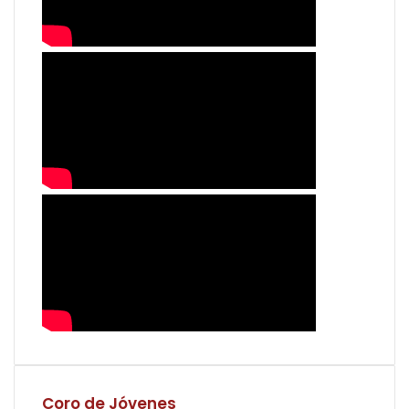
Coro de Jóvenes