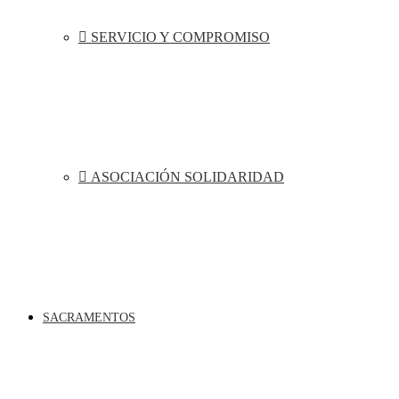
SERVICIO Y COMPROMISO
ASOCIACIÓN SOLIDARIDAD
SACRAMENTOS