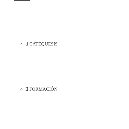
CATEQUESIS
FORMACIÓN