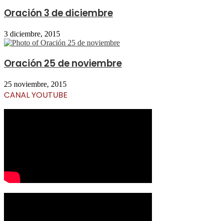
Oración 3 de diciembre
3 diciembre, 2015
Oración 25 de noviembre
25 noviembre, 2015
CANAL YOUTUBE