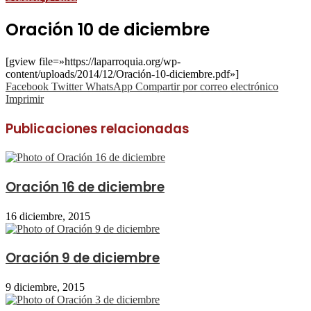
Oración 10 de diciembre
[gview file=»https://laparroquia.org/wp-
content/uploads/2014/12/Oración-10-diciembre.pdf»]
Facebook
Twitter
WhatsApp
Compartir por correo electrónico
Imprimir
Publicaciones relacionadas
Oración 16 de diciembre
16 diciembre, 2015
Oración 9 de diciembre
9 diciembre, 2015