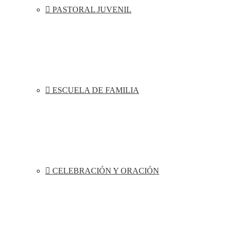
PASTORAL JUVENIL
ESCUELA DE FAMILIA
CELEBRACIÓN Y ORACIÓN