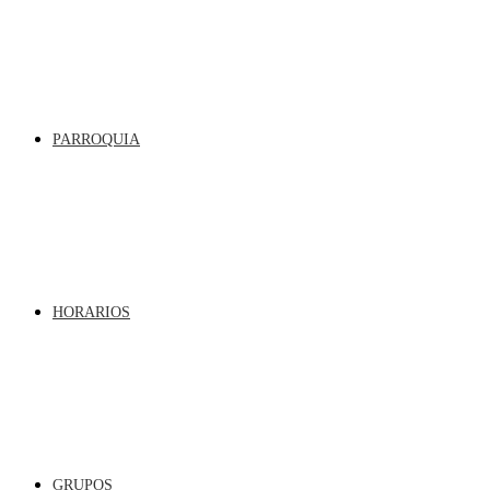
PARROQUIA
HORARIOS
GRUPOS