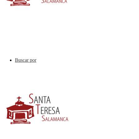
Buscar por