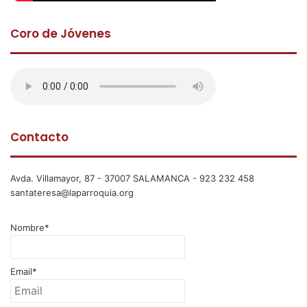
Coro de Jóvenes
Contacto
Avda. Villamayor, 87 - 37007 SALAMANCA - 923 232 458
santateresa@laparroquia.org
Nombre*
Email*