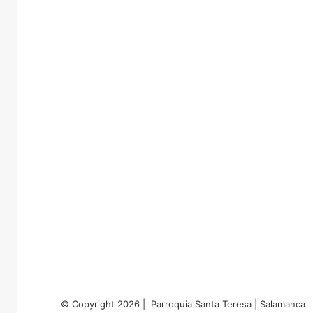
© Copyright 2026 | Parroquia Santa Teresa | Salamanca