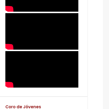
Coro de Jóvenes