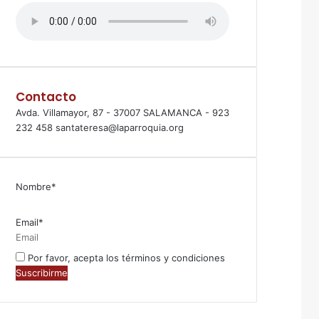
Contacto
Avda. Villamayor, 87 - 37007 SALAMANCA - 923
232 458 santateresa@laparroquia.org
Nombre*
Email*
Por favor, acepta los términos y condiciones