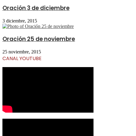
Oración 3 de diciembre
3 diciembre, 2015
Oración 25 de noviembre
25 noviembre, 2015
CANAL YOUTUBE