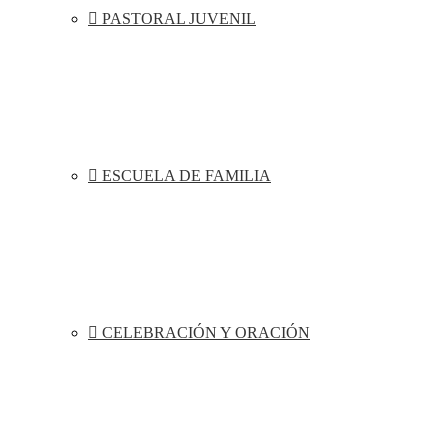
PASTORAL JUVENIL
ESCUELA DE FAMILIA
CELEBRACIÓN Y ORACIÓN