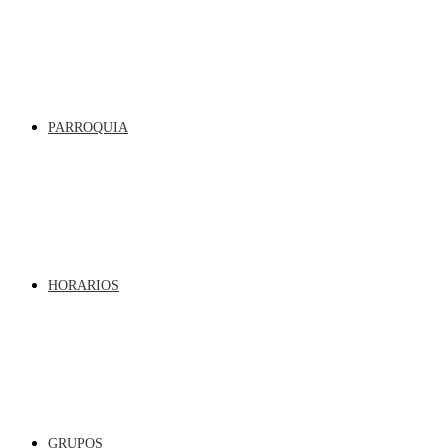
PARROQUIA
HORARIOS
GRUPOS