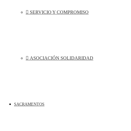
SERVICIO Y COMPROMISO
ASOCIACIÓN SOLIDARIDAD
SACRAMENTOS