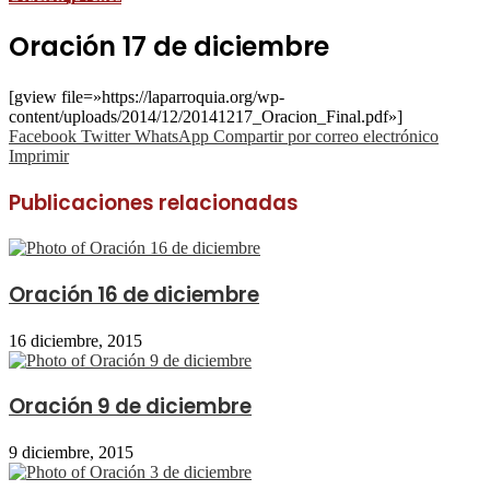
Oración 17 de diciembre
[gview file=»https://laparroquia.org/wp-
content/uploads/2014/12/20141217_Oracion_Final.pdf»]
Facebook
Twitter
WhatsApp
Compartir por correo electrónico
Imprimir
Publicaciones relacionadas
Oración 16 de diciembre
16 diciembre, 2015
Oración 9 de diciembre
9 diciembre, 2015