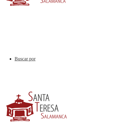
Buscar por