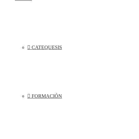
CATEQUESIS
FORMACIÓN