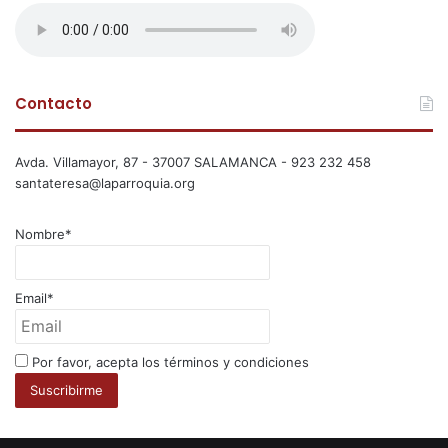
Contacto
Avda. Villamayor, 87 - 37007 SALAMANCA - 923 232 458
santateresa@laparroquia.org
Nombre*
Email*
Por favor, acepta los términos y condiciones