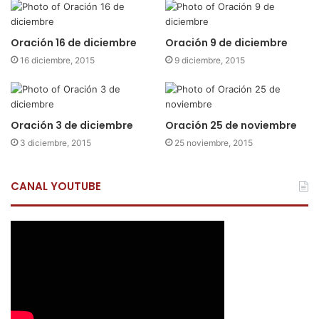
Oración 16 de diciembre
Oración 9 de diciembre
16 diciembre, 2015
9 diciembre, 2015
Oración 3 de diciembre
Oración 25 de noviembre
3 diciembre, 2015
25 noviembre, 2015
CANAL YOUTUBE