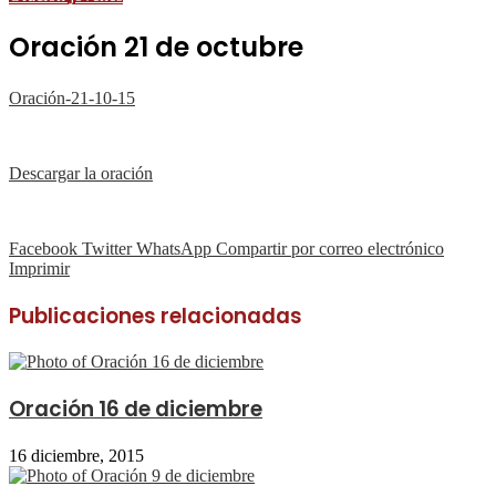
Oración 21 de octubre
Oración-21-10-15
Descargar la oración
Facebook
Twitter
WhatsApp
Compartir por correo electrónico
Imprimir
Publicaciones relacionadas
Oración 16 de diciembre
16 diciembre, 2015