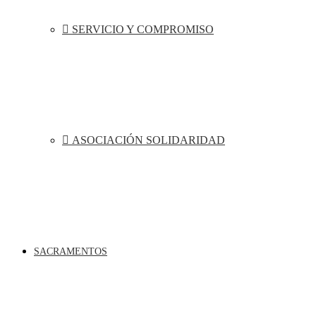
SERVICIO Y COMPROMISO
ASOCIACIÓN SOLIDARIDAD
SACRAMENTOS