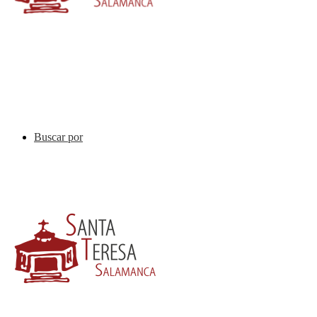
Buscar por