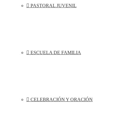
PASTORAL JUVENIL
ESCUELA DE FAMILIA
CELEBRACIÓN Y ORACIÓN