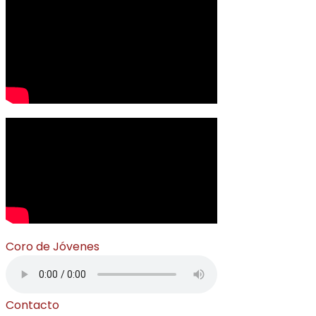
Coro de Jóvenes
Contacto