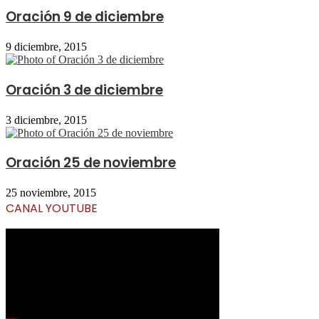
Oración 9 de diciembre
9 diciembre, 2015
Oración 3 de diciembre
3 diciembre, 2015
Oración 25 de noviembre
25 noviembre, 2015
CANAL YOUTUBE