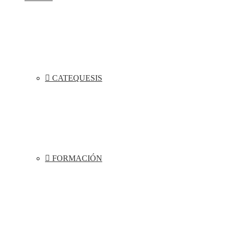
CATEQUESIS
FORMACIÓN