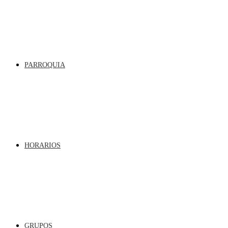
PARROQUIA
HORARIOS
GRUPOS