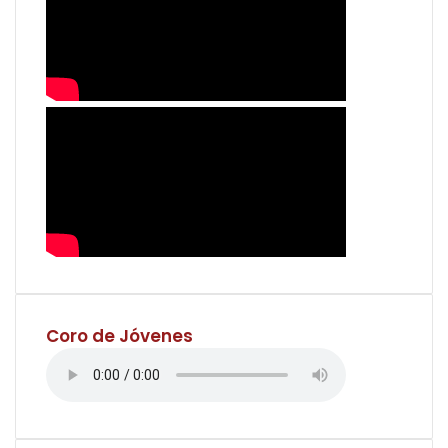
Coro de Jóvenes