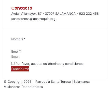
Contacto
Avda. Villamayor, 87 - 37007 SALAMANCA - 923 232 458
santateresa@laparroquia.org
Nombre*
Email*
Por favor, acepta los términos y condiciones
© Copyright 2026 | Parroquia Santa Teresa | Salamanca
Misioneros Redentoristas
Facebook
Twitter
YouTube
Instagram