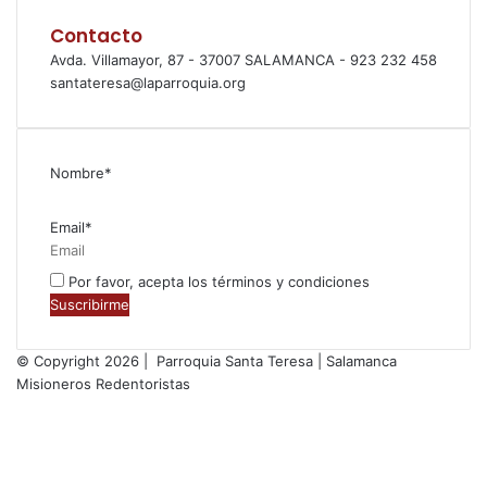
Contacto
Avda. Villamayor, 87 - 37007 SALAMANCA - 923 232 458
santateresa@laparroquia.org
Nombre*
Email*
Por favor, acepta los términos y condiciones
© Copyright 2026 | Parroquia Santa Teresa | Salamanca
Misioneros Redentoristas
Facebook
Twitter
YouTube
Instagram