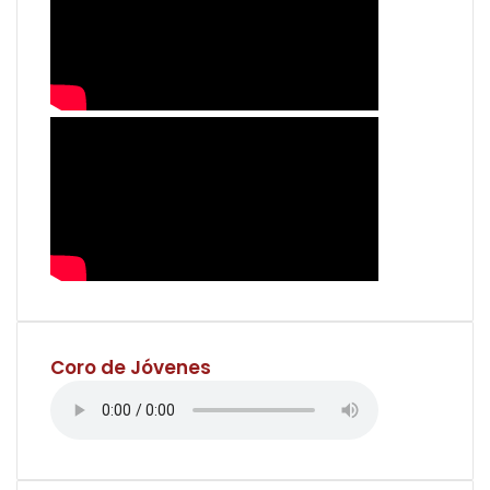
Coro de Jóvenes