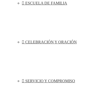
ESCUELA DE FAMILIA
CELEBRACIÓN Y ORACIÓN
SERVICIO Y COMPROMISO