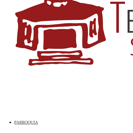
PARROQUIA