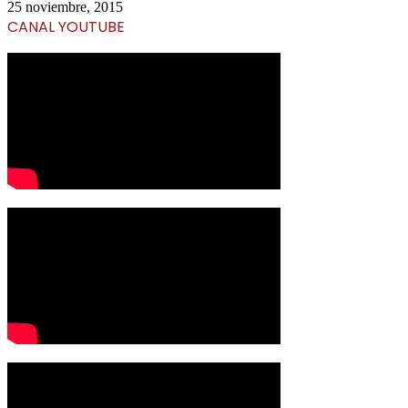
25 noviembre, 2015
CANAL YOUTUBE