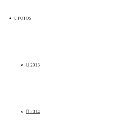
FOTOS
2013
2014