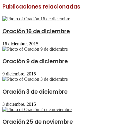
Publicaciones relacionadas
Oración 16 de diciembre
16 diciembre, 2015
Oración 9 de diciembre
9 diciembre, 2015
Oración 3 de diciembre
3 diciembre, 2015
Oración 25 de noviembre