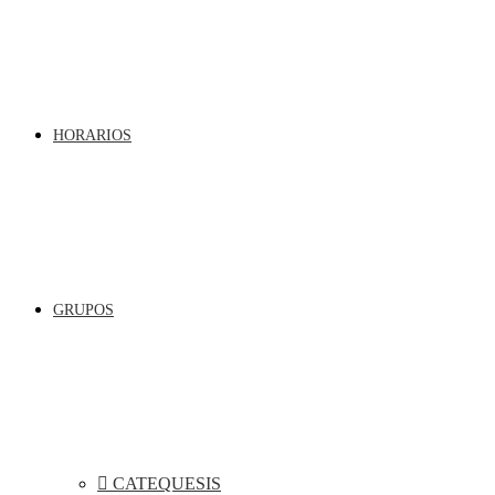
HORARIOS
GRUPOS
CATEQUESIS