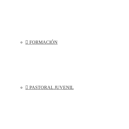
FORMACIÓN
PASTORAL JUVENIL