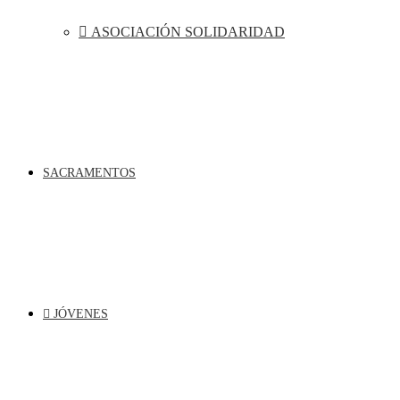
ASOCIACIÓN SOLIDARIDAD
SACRAMENTOS
JÓVENES