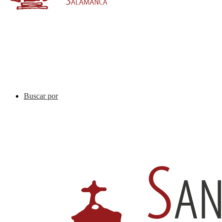
Buscar por