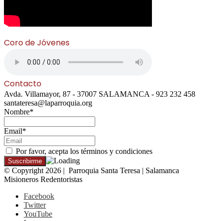
Coro de Jóvenes
Contacto
Avda. Villamayor, 87 - 37007 SALAMANCA - 923 232 458
santateresa@laparroquia.org
Nombre*
Email*
Por favor, acepta los términos y condiciones
© Copyright 2026 | Parroquia Santa Teresa | Salamanca
Misioneros Redentoristas
Facebook
Twitter
YouTube