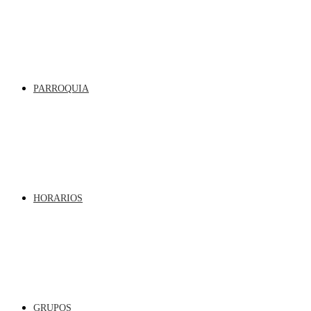
PARROQUIA
HORARIOS
GRUPOS