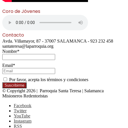
Coro de Jóvenes
Contacto
Avda. Villamayor, 87 - 37007 SALAMANCA - 923 232 458
santateresa@laparroquia.org
Nombre*
Email*
Por favor, acepta los términos y condiciones
© Copyright 2026 | Parroquia Santa Teresa | Salamanca
Misioneros Redentoristas
Facebook
Twitter
YouTube
Instagram
RSS