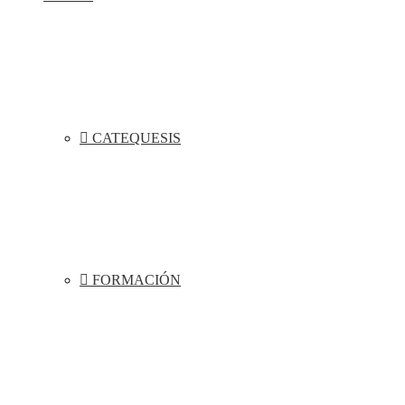
CATEQUESIS
FORMACIÓN