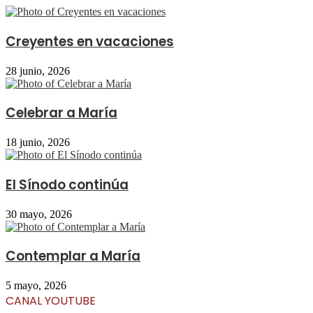
Creyentes en vacaciones
28 junio, 2026
Celebrar a María
18 junio, 2026
El Sínodo continúa
30 mayo, 2026
Contemplar a María
5 mayo, 2026
CANAL YOUTUBE