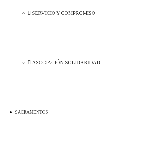
SERVICIO Y COMPROMISO
ASOCIACIÓN SOLIDARIDAD
SACRAMENTOS