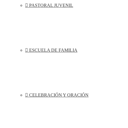
PASTORAL JUVENIL
ESCUELA DE FAMILIA
CELEBRACIÓN Y ORACIÓN