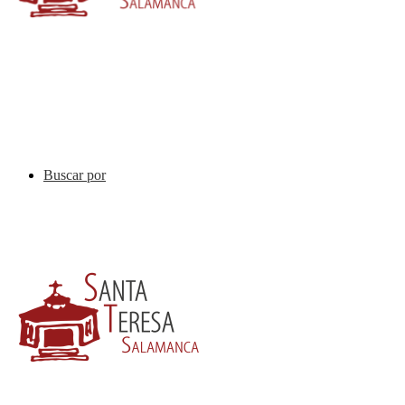
Buscar por