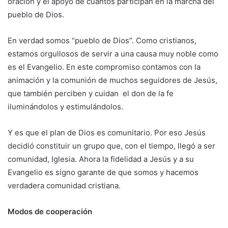
oración y el apoyo de cuantos participan en la marcha del
pueblo de Dios.
En verdad somos “pueblo de Dios”. Como cristianos,
estamos orgullosos de servir a una causa muy noble como
es el Evangelio. En este compromiso contamos con la
animación y la comunión de muchos seguidores de Jesús,
que también perciben y cuidan el don de la fe
iluminándolos y estimulándolos.
Y es que el plan de Dios es comunitario. Por eso Jesús
decidió constituir un grupo que, con el tiempo, llegó a ser
comunidad, Iglesia. Ahora la fidelidad a Jesús y a su
Evangelio es signo garante de que somos y hacemos
verdadera comunidad cristiana.
Modos de cooperación