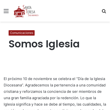
Menú
B
p
Comunicaciones
Somos Iglesia
El próximo 10 de noviembre se celebra el “Día de la Iglesia
Diocesana”. Agradecemos la pertenencia a una comunidad
cristiana y reforzamos la conciencia de ser miembros de
una gran familia agraciada por la redención. Lo que la
Iglesia significa y hace se debe al tiempo, las cualidades, la