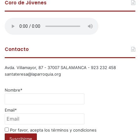
Coro de Jóvenes
Contacto
Avda. Villamayor, 87 - 37007 SALAMANCA - 923 232 458
santateresa@laparroquia.org
Nombre*
Email*
Por favor, acepta los términos y condiciones