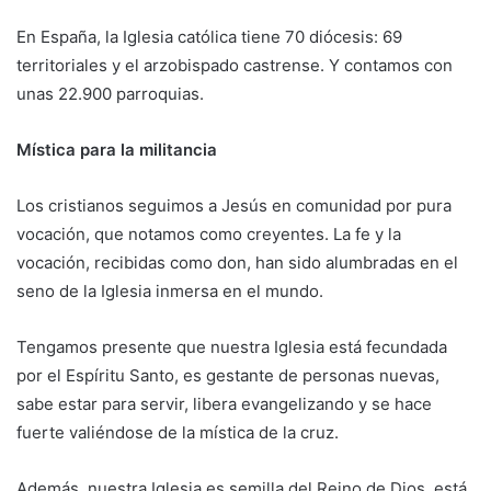
En España, la Iglesia católica tiene 70 diócesis: 69
territoriales y el arzobispado castrense. Y contamos con
unas 22.900 parroquias.
Mística para la militancia
Los cristianos seguimos a Jesús en comunidad por pura
vocación, que notamos como creyentes. La fe y la
vocación, recibidas como don, han sido alumbradas en el
seno de la Iglesia inmersa en el mundo.
Tengamos presente que nuestra Iglesia está fecundada
por el Espíritu Santo, es gestante de personas nuevas,
sabe estar para servir, libera evangelizando y se hace
fuerte valiéndose de la mística de la cruz.
Además, nuestra Iglesia es semilla del Reino de Dios, está