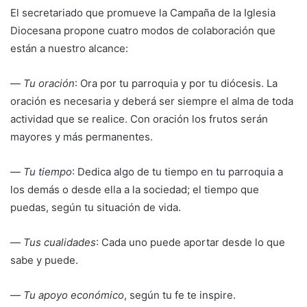
El secretariado que promueve la Campaña de la Iglesia
Diocesana propone cuatro modos de colaboración que
están a nuestro alcance:
—
Tu oración
: Ora por tu parroquia y por tu diócesis. La
oración es necesaria y deberá ser siempre el alma de toda
actividad que se realice. Con oración los frutos serán
mayores y más permanentes.
—
Tu tiempo
: Dedica algo de tu tiempo en tu parroquia a
los demás o desde ella a la sociedad; el tiempo que
puedas, según tu situación de vida.
—
Tus cualidades
: Cada uno puede aportar desde lo que
sabe y puede.
—
Tu apoyo económico
, según tu fe te inspire.