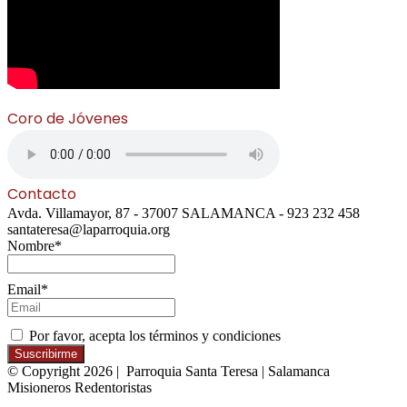
Coro de Jóvenes
Contacto
Avda. Villamayor, 87 - 37007 SALAMANCA - 923 232 458
santateresa@laparroquia.org
Nombre*
Email*
Por favor, acepta los términos y condiciones
© Copyright 2026 | Parroquia Santa Teresa | Salamanca
Misioneros Redentoristas