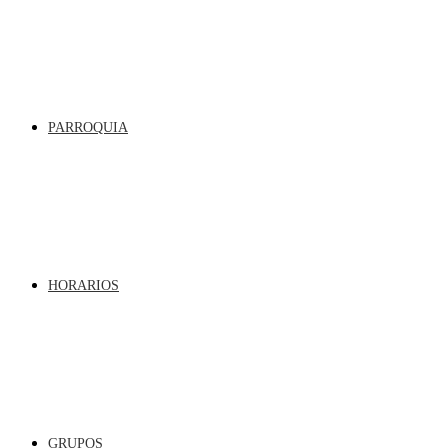
PARROQUIA
HORARIOS
GRUPOS