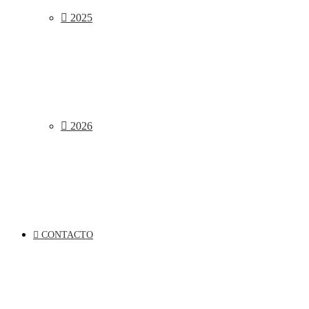
2025
2026
CONTACTO