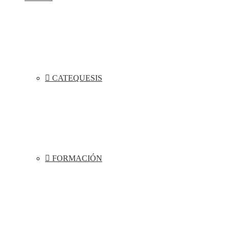
CATEQUESIS
FORMACIÓN