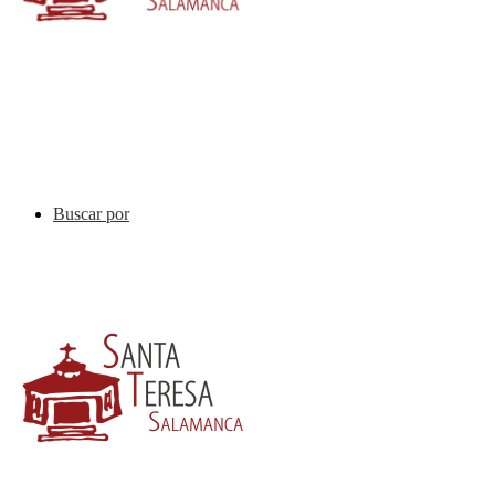
Buscar por