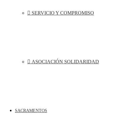
SERVICIO Y COMPROMISO
ASOCIACIÓN SOLIDARIDAD
SACRAMENTOS