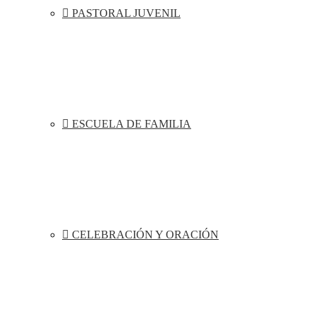
PASTORAL JUVENIL
ESCUELA DE FAMILIA
CELEBRACIÓN Y ORACIÓN