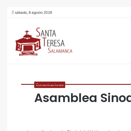
sábado, 8 agosto 2026
Comunicaciones
Asamblea Sinod