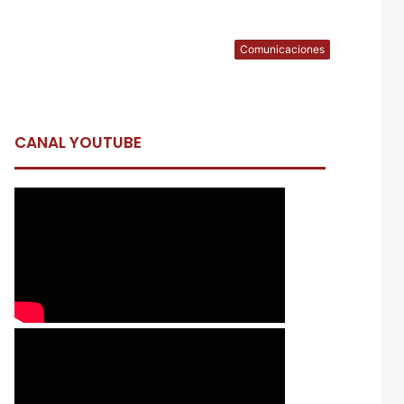
Comunicaciones
CANAL YOUTUBE